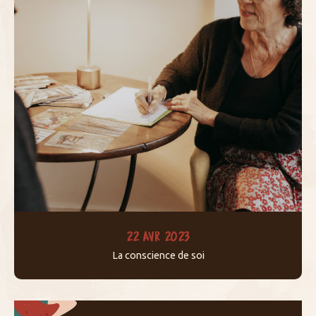
22 AVR 2023
La conscience de soi