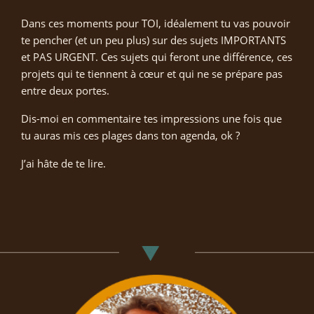
Dans ces moments pour TOI, idéalement tu vas pouvoir
te pencher (et un peu plus) sur des sujets IMPORTANTS
et PAS URGENT. Ces sujets qui feront une différence, ces
projets qui te tiennent à cœur et qui ne se prépare pas
entre deux portes.
Dis-moi en commentaire tes impressions une fois que
tu auras mis ces plages dans ton agenda, ok ?
J’ai hâte de te lire.