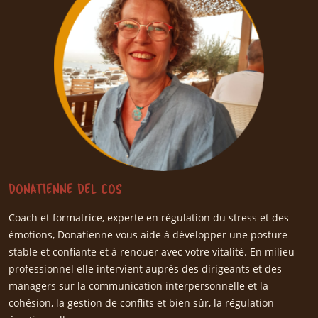
DONATIENNE DEL COS
Coach et formatrice, experte en régulation du stress et des
émotions, Donatienne vous aide à développer une posture
stable et confiante et à renouer avec votre vitalité. En milieu
professionnel elle intervient auprès des dirigeants et des
managers sur la communication interpersonnelle et la
cohésion, la gestion de conflits et bien sûr, la régulation