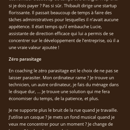
si je dois payer ? Pas si sûr. Thibault dirige une startup
florissante. Il passait beaucoup de temps à faire des
tâches administratives pour lesquelles il n’avait aucune
appétence. Il était temps qu’il embauche Lucie,
assistante de direction efficace qui lui a permis de se
concentrer sur le développement de l’entreprise, où il a
une vraie valeur ajoutée !
Zéro parasitage
En coaching le zéro parasitage est le choix de ne pas se
laisser parasiter. Mon ordinateur rame ? Je trouve un
technicien, un autre ordinateur, je fais du ménage dans
le disque dur, … Je trouve une solution qui me fera
économiser du temps, de la patience, et plus.
Je ne supporte plus le bruit de la rue quand je travaille.
J’utilise un casque ? Je mets un fond musical quand je
veux me concentrer pour un moment ? Je change de