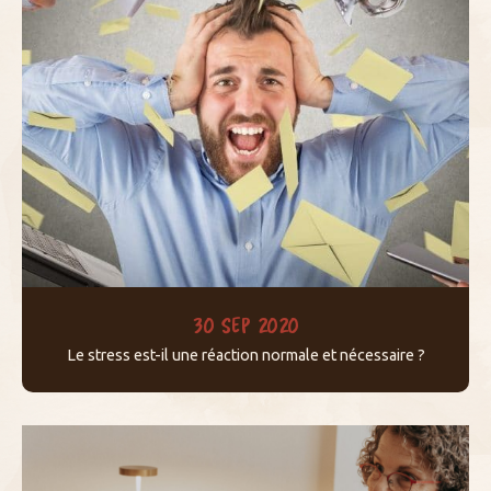
30 SEP 2020
Le stress est-il une réaction normale et nécessaire ?