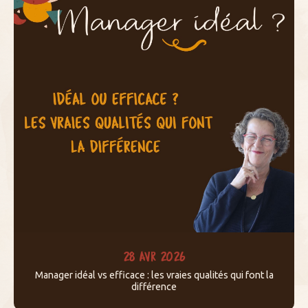
28 AVR 2026
Manager idéal vs efficace : les vraies qualités qui font la
différence