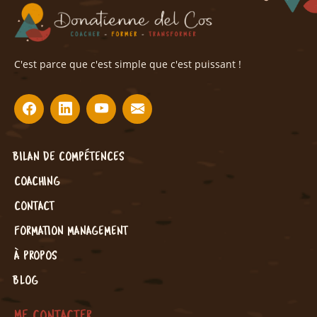
C'est parce que c'est simple que c'est puissant !
BILAN DE COMPÉTENCES
COACHING
CONTACT
FORMATION MANAGEMENT
À PROPOS
BLOG
ME CONTACTER