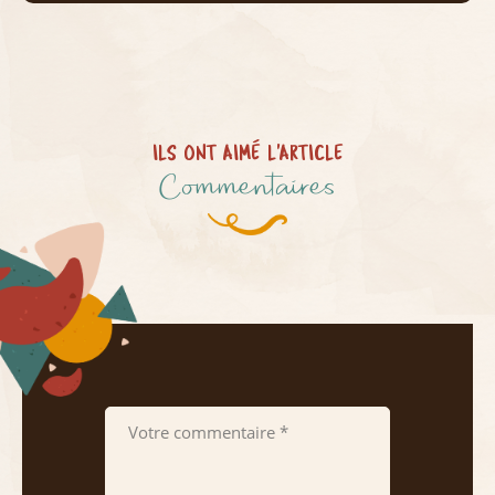
ILS ONT AIMÉ L'ARTICLE
Commentaires