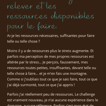
relever et les
ressources disponibles
pour le faire.
Ai-je les ressources nécessaires, suffisantes pour faire
telle ou telle chose ?
Moins il y a de ressources plus le stress augmente. Et
parfois ma perception de mes propres ressources est
altérée par le stress… Je perçois, faussement, mes
ressources toutes petites, insuffisantes, devant telle ou
telle chose à faire… et je m’en fais une montagne.
Comme si j’oubliais tout ce que je sais faire, tout ce que
j’ai déjà surmonté, tout ce que j’ai appris !
Parfois j’ai réellement peu de ressources. Le challenge
est vraiment nouveau, je n’ai aucune expérience dans le
domaine, aucune référence. Parfois c’est mon état de