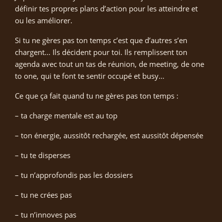
définir tes propres plans d’action pour les atteindre et
ou les améliorer.
Si tu ne gères pas ton temps c’est que d’autres s’en
chargent… Ils décident pour toi. Ils remplissent ton
agenda avec tout un tas de réunion, de meeting, de one
to one, qui te font te sentir occupé et busy…
Ce que ça fait quand tu ne gères pas ton temps :
– ta charge mentale est au top
– ton énergie, aussitôt rechargée, est aussitôt dépensée
– tu te disperses
– tu n’approfondis pas les dossiers
– tu ne crées pas
– tu n’innoves pas