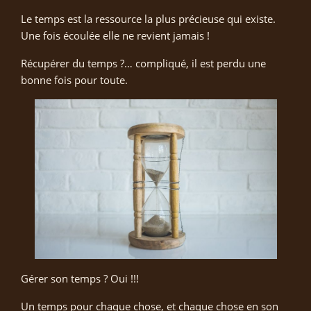
Le temps est la ressource la plus précieuse qui existe.
Une fois écoulée elle ne revient jamais !
Récupérer du temps ?… compliqué, il est perdu une
bonne fois pour toute.
Gérer son temps ? Oui !!!
Un temps pour chaque chose, et chaque chose en son