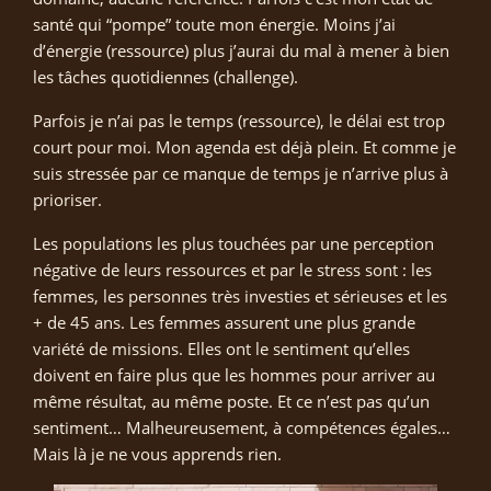
santé qui “pompe” toute mon énergie. Moins j’ai
d’énergie (ressource) plus j’aurai du mal à mener à bien
les tâches quotidiennes (challenge).
Parfois je n’ai pas le temps (ressource), le délai est trop
court pour moi. Mon agenda est déjà plein. Et comme je
suis stressée par ce manque de temps je n’arrive plus à
prioriser.
Les populations les plus touchées par une perception
négative de leurs ressources et par le stress sont : les
femmes, les personnes très investies et sérieuses et les
+ de 45 ans. Les femmes assurent une plus grande
variété de missions. Elles ont le sentiment qu’elles
doivent en faire plus que les hommes pour arriver au
même résultat, au même poste. Et ce n’est pas qu’un
sentiment… Malheureusement, à compétences égales…
Mais là je ne vous apprends rien.