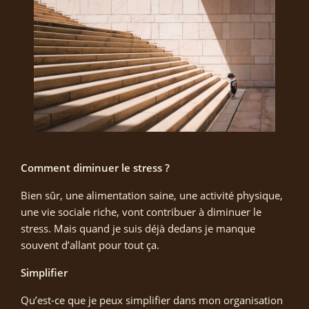
Comment diminuer le stress ?
Bien sûr, une alimentation saine, une activité physique,
une vie sociale riche, vont contribuer à diminuer le
stress. Mais quand je suis déjà dedans je manque
souvent d’allant pour tout ça.
Simplifier
Qu’est-ce que je peux simplifier dans mon organisation