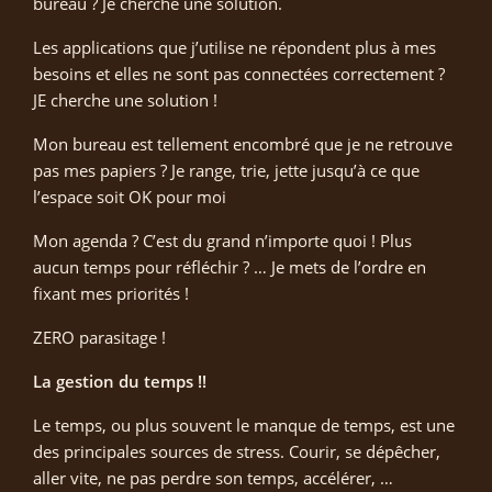
bureau ? Je cherche une solution.
Les applications que j’utilise ne répondent plus à mes
besoins et elles ne sont pas connectées correctement ?
JE cherche une solution !
Mon bureau est tellement encombré que je ne retrouve
pas mes papiers ? Je range, trie, jette jusqu’à ce que
l’espace soit OK pour moi
Mon agenda ? C’est du grand n’importe quoi ! Plus
aucun temps pour réfléchir ? … Je mets de l’ordre en
fixant mes priorités !
ZERO parasitage !
La gestion du temps !!
Le temps, ou plus souvent le manque de temps, est une
des principales sources de stress. Courir, se dépêcher,
aller vite, ne pas perdre son temps, accélérer, …