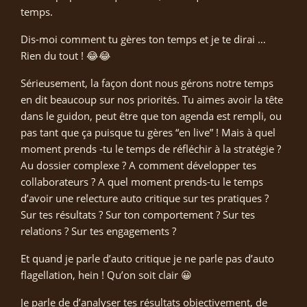
temps.
Dis-moi comment tu gères ton temps et je te dirai …
Rien du tout ! 😂😂
Sérieusement, la façon dont nous gérons notre temps
en dit beaucoup sur nos priorités. Tu aimes avoir la tête
dans le guidon, peut être que ton agenda est rempli, ou
pas tant que ça puisque tu gères “en live” ! Mais à quel
moment prends -tu le temps de réfléchir à la stratégie ?
Au dossier complexe ? A comment développer tes
collaborateurs ? A quel moment prends-tu le temps
d’avoir une relecture auto critique sur tes pratiques ?
Sur tes résultats ? Sur ton comportement ? Sur tes
relations ? Sur tes engagements ?
Et quand je parle d’auto critique je ne parle pas d’auto
flagellation, hein ! Qu’on soit clair 😀
Je parle de d’analyser tes résultats objectivement, de