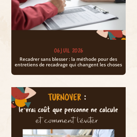
06 JUIL 2026
Recadrer sans blesser : la méthode pour des
entretiens de recadrage qui changent les choses