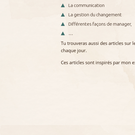
La communication
La gestion du changement
Différentes façons de manager,
…
Tu trouveras aussi des articles sur 
chaque jour.
Ces articles sont inspirés par mon 