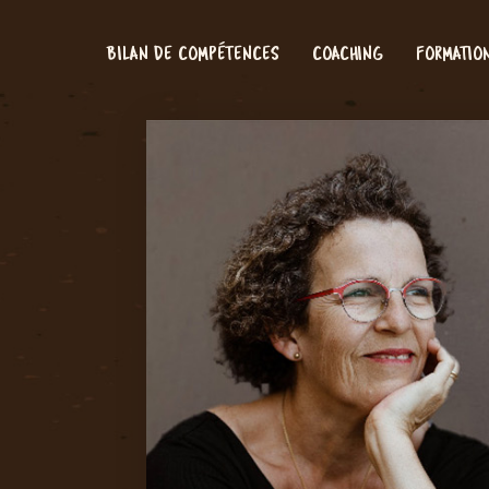
BILAN DE COMPÉTENCES
COACHING
FORMATIO