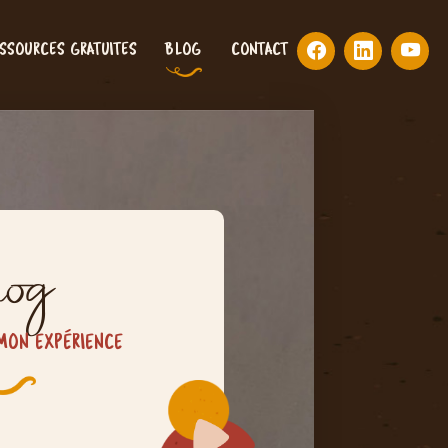
SSOURCES GRATUITES
BLOG
CONTACT
og
MON EXPÉRIENCE