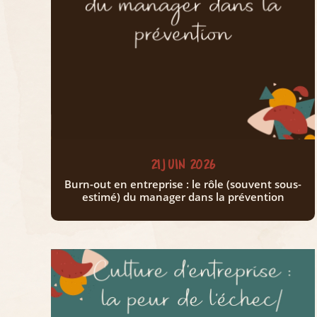
21 JUIN 2026
Burn-out en entreprise : le rôle (souvent sous-
estimé) du manager dans la prévention