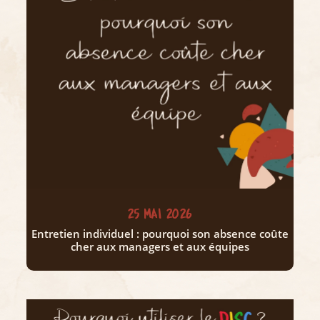
25 MAI 2026
Entretien individuel : pourquoi son absence coûte
cher aux managers et aux équipes