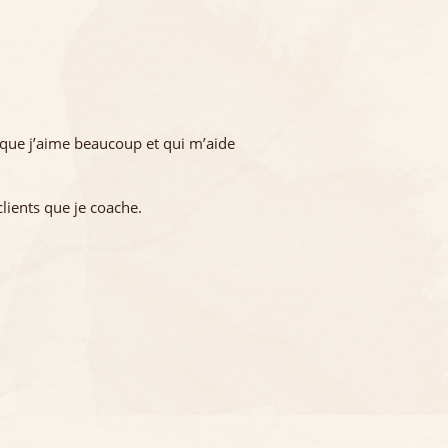
que j’aime beaucoup et qui m’aide
lients que je coache.