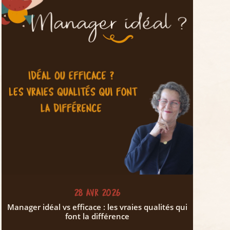
28 AVR 2026
Manager idéal vs efficace : les vraies qualités qui
font la différence