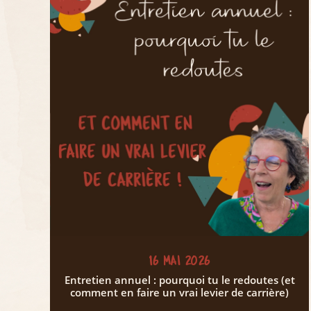
16 MAI 2026
Entretien annuel : pourquoi tu le redoutes (et
comment en faire un vrai levier de carrière)