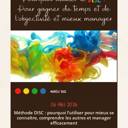
06 MAI 2026
Méthode DISC : pourquoi l’utiliser pour mieux se
connaître, comprendre les autres et manager
efficacement