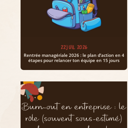
22 JUIL 2026
Rentrée managériale 2026 : le plan d’action en 4
étapes pour relancer ton équipe en 15 jours