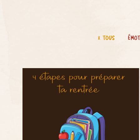
TOUS
ÉMOT