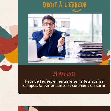
29 MAI 2026
Peur de l’échec en entreprise : effets sur les
équipes, la performance et comment en sortir